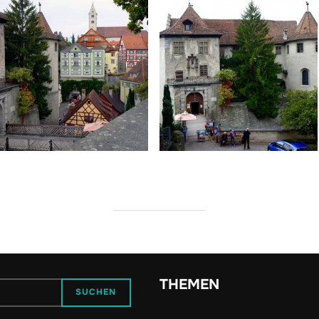
THEMEN
SUCHEN