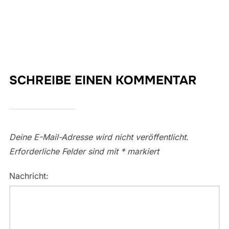
SCHREIBE EINEN KOMMENTAR
Deine E-Mail-Adresse wird nicht veröffentlicht.
Erforderliche Felder sind mit
*
markiert
Nachricht: