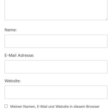
Name:
E-Mail Adresse:
Website:
Meinen Namen, E-Mail und Website in diesem Browser