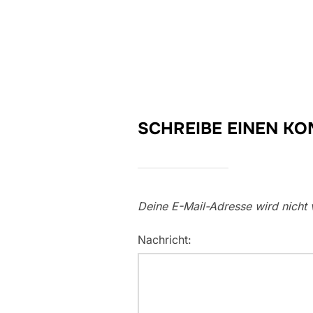
SCHREIBE EINEN K
Deine E-Mail-Adresse wird nicht v
Nachricht: