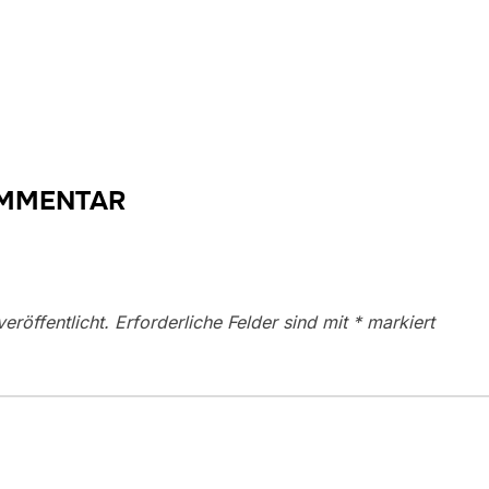
OMMENTAR
eröffentlicht.
Erforderliche Felder sind mit
*
markiert