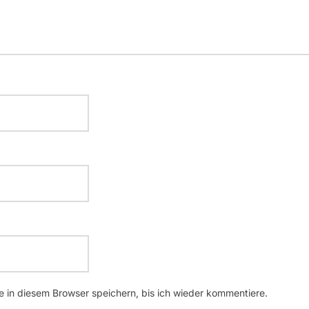
 in diesem Browser speichern, bis ich wieder kommentiere.