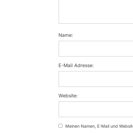
Name:
E-Mail Adresse:
Website:
Meinen Namen, E-Mail und Website