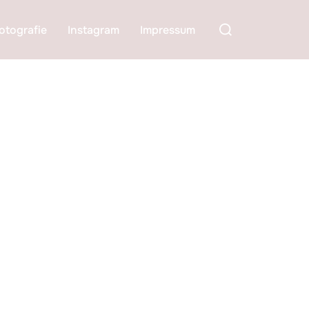
Suchen
otografie
Instagram
Impressum
nach: