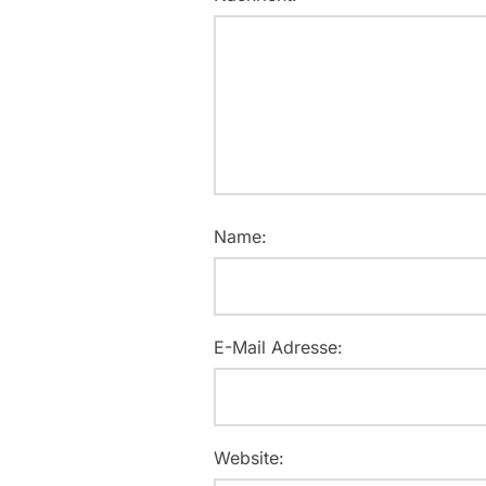
Name:
E-Mail Adresse:
Website: