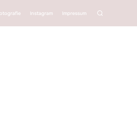
Suchen
otografie
Instagram
Impressum
nach: