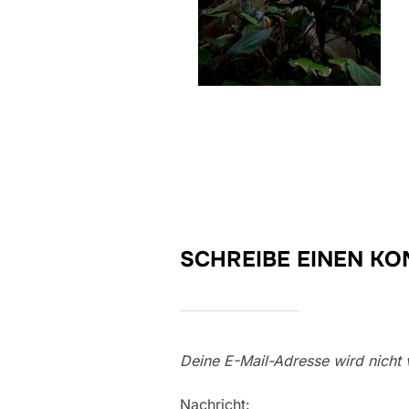
SCHREIBE EINEN K
Deine E-Mail-Adresse wird nicht v
Nachricht: