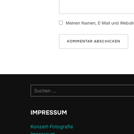
Meinen Namen, E-Mail und Website
Suchen
nach:
IMPRESSUM
Konzert-Fotografie