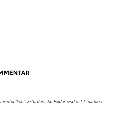
OMMENTAR
eröffentlicht.
Erforderliche Felder sind mit
*
markiert