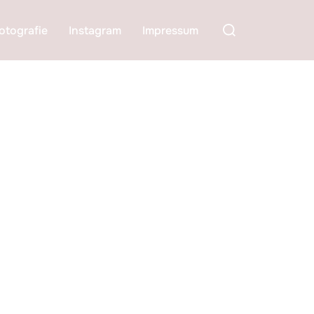
Suchen
otografie
Instagram
Impressum
nach: