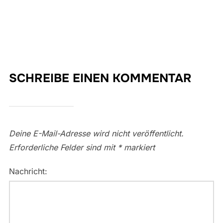
SCHREIBE EINEN KOMMENTAR
Deine E-Mail-Adresse wird nicht veröffentlicht.
Erforderliche Felder sind mit
*
markiert
Nachricht: