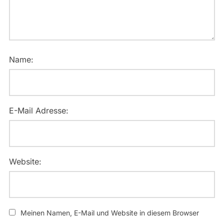
Name:
E-Mail Adresse:
Website:
Meinen Namen, E-Mail und Website in diesem Browser