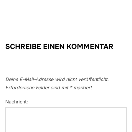
SCHREIBE EINEN KOMMENTAR
Deine E-Mail-Adresse wird nicht veröffentlicht.
Erforderliche Felder sind mit
*
markiert
Nachricht: