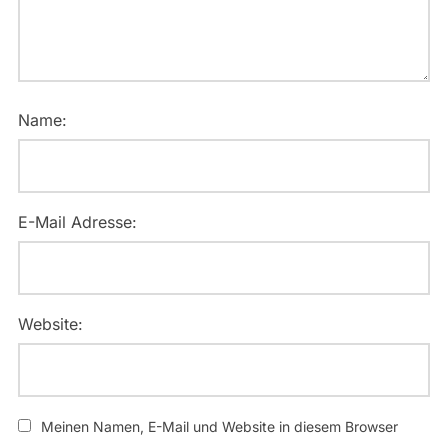
Name:
E-Mail Adresse:
Website:
Meinen Namen, E-Mail und Website in diesem Browser