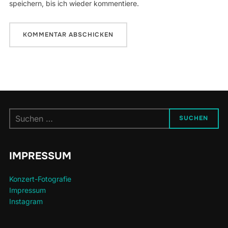
speichern, bis ich wieder kommentiere.
Suchen
SUCHEN
nach:
IMPRESSUM
Konzert-Fotografie
Impressum
Instagram