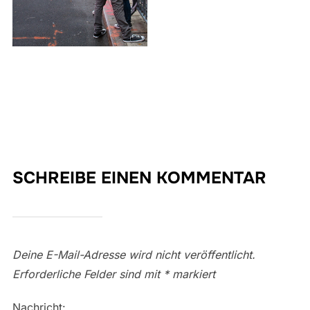
SCHREIBE EINEN KOMMENTAR
Deine E-Mail-Adresse wird nicht veröffentlicht.
Erforderliche Felder sind mit
*
markiert
Nachricht: