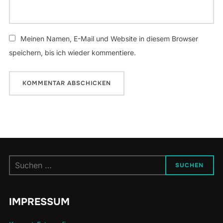
Meinen Namen, E-Mail und Website in diesem Browser
speichern, bis ich wieder kommentiere.
Suchen
SUCHEN
nach:
IMPRESSUM