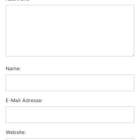
Name:
E-Mail Adresse:
Website: