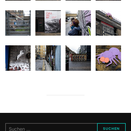
Suchen
SUCHEN