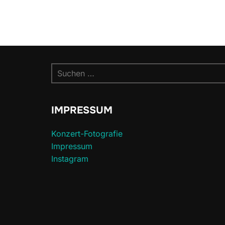
Suchen
nach:
IMPRESSUM
Konzert-Fotografie
Impressum
Instagram