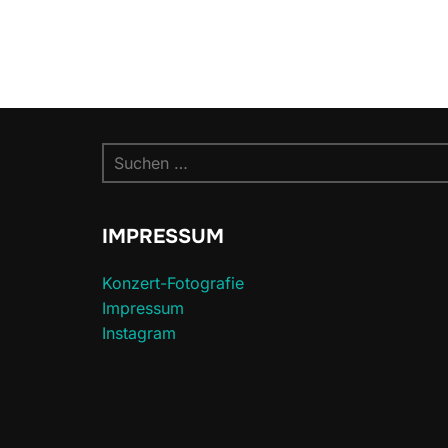
Suchen
nach:
IMPRESSUM
Konzert-Fotografie
Impressum
Instagram