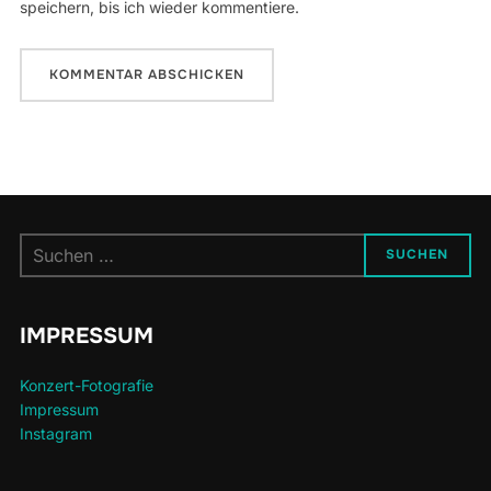
speichern, bis ich wieder kommentiere.
Suchen
SUCHEN
nach:
IMPRESSUM
Konzert-Fotografie
Impressum
Instagram