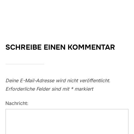
SCHREIBE EINEN KOMMENTAR
Deine E-Mail-Adresse wird nicht veröffentlicht.
Erforderliche Felder sind mit
*
markiert
Nachricht: