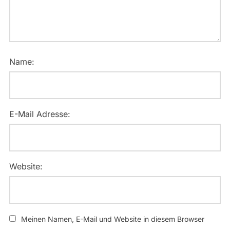
Name:
E-Mail Adresse:
Website:
Meinen Namen, E-Mail und Website in diesem Browser