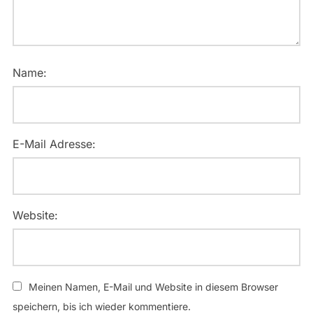
Name:
E-Mail Adresse:
Website:
Meinen Namen, E-Mail und Website in diesem Browser
speichern, bis ich wieder kommentiere.