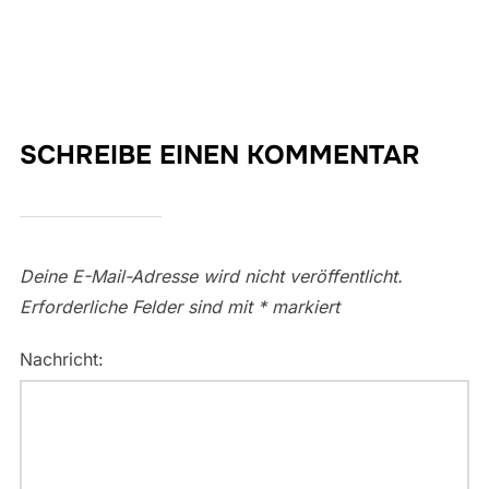
SCHREIBE EINEN KOMMENTAR
Deine E-Mail-Adresse wird nicht veröffentlicht.
Erforderliche Felder sind mit
*
markiert
Nachricht: