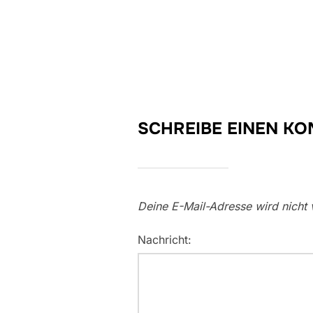
SCHREIBE EINEN K
Deine E-Mail-Adresse wird nicht v
Nachricht: