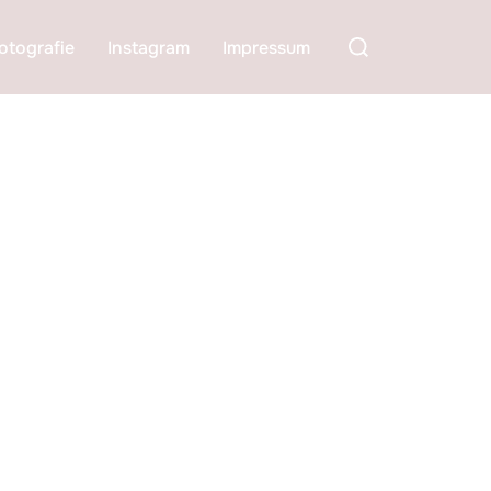
Suchen
otografie
Instagram
Impressum
nach: