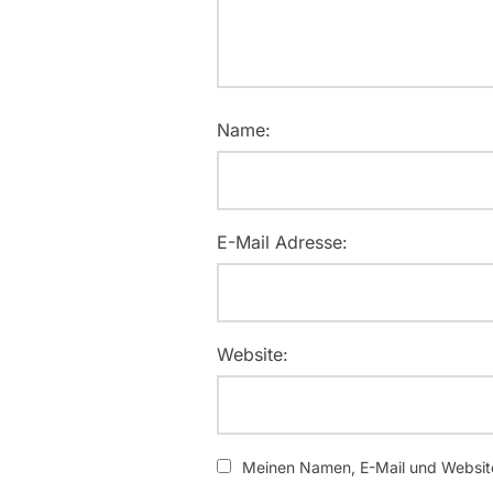
Name:
E-Mail Adresse:
Website:
Meinen Namen, E-Mail und Website