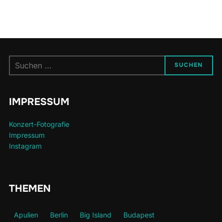
Suchen
SUCHEN
nach:
IMPRESSUM
Konzert-Fotografie
Impressum
Instagram
THEMEN
Apulien
Berlin
Big Island
Budapest