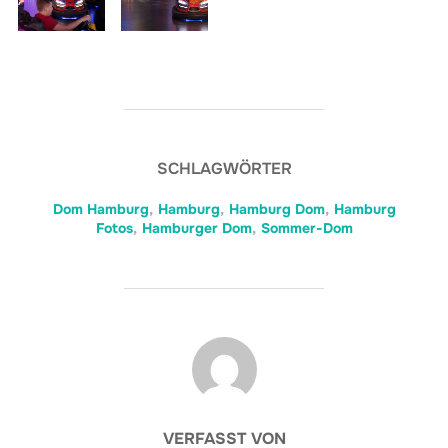
SCHLAGWÖRTER
Dom Hamburg
,
Hamburg
,
Hamburg Dom
,
Hamburg
Fotos
,
Hamburger Dom
,
Sommer-Dom
BEITRAGSAUTOR
VERFASST VON