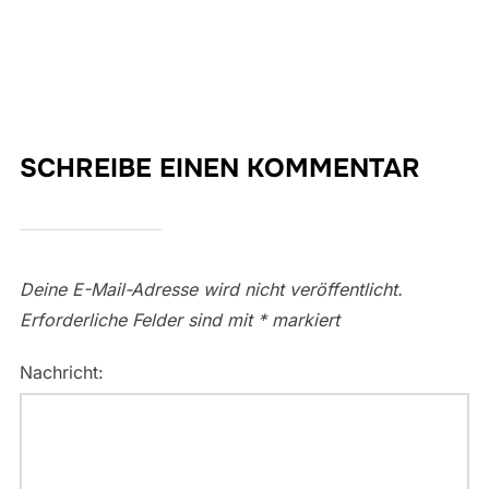
SCHREIBE EINEN KOMMENTAR
Deine E-Mail-Adresse wird nicht veröffentlicht.
Erforderliche Felder sind mit
*
markiert
Nachricht: