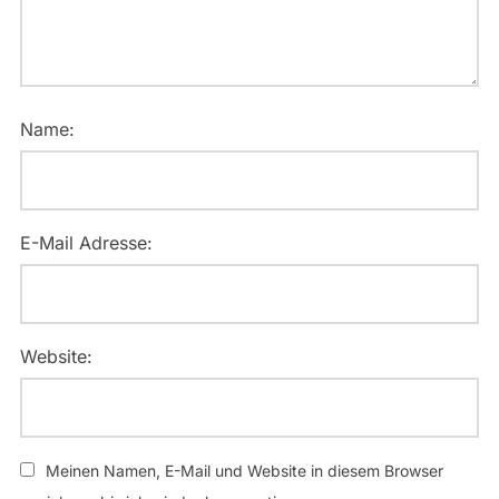
Name:
E-Mail Adresse:
Website:
Meinen Namen, E-Mail und Website in diesem Browser