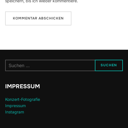
speichern, bis ich wieder kommentiere.
Suchen
SUCHEN
nach:
IMPRESSUM
Konzert-Fotografie
Impressum
Instagram