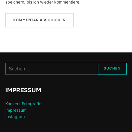
speichern, bis ich wieder kommentiere.
Suchen
SUCHEN
nach:
IMPRESSUM
Konzert-Fotografie
Impressum
Instagram