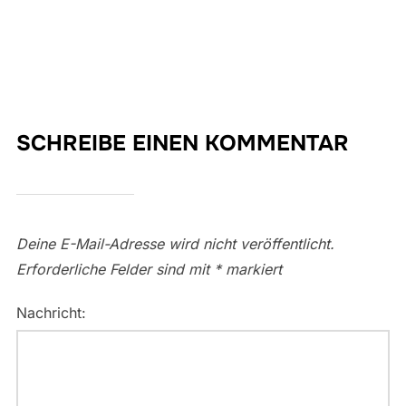
SCHREIBE EINEN KOMMENTAR
Deine E-Mail-Adresse wird nicht veröffentlicht.
Erforderliche Felder sind mit
*
markiert
Nachricht: