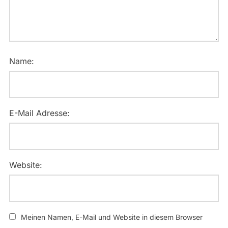
Name:
E-Mail Adresse:
Website:
Meinen Namen, E-Mail und Website in diesem Browser