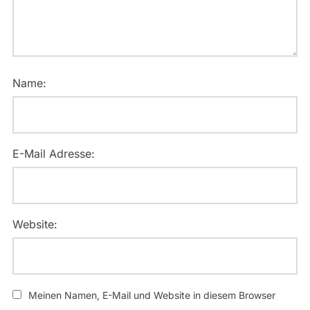
Name:
E-Mail Adresse:
Website:
Meinen Namen, E-Mail und Website in diesem Browser