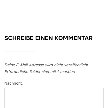
SCHREIBE EINEN KOMMENTAR
Deine E-Mail-Adresse wird nicht veröffentlicht.
Erforderliche Felder sind mit
*
markiert
Nachricht: