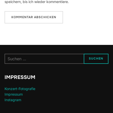
speichern, bis ich wieder kommentiere.
Suchen
SUCHEN
nach:
IMPRESSUM
Konzert-Fotografie
Impressum
Instagram