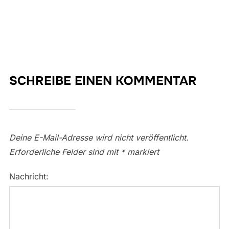
SCHREIBE EINEN KOMMENTAR
Deine E-Mail-Adresse wird nicht veröffentlicht.
Erforderliche Felder sind mit
*
markiert
Nachricht: