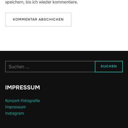
speichern, bis ich wieder kommentiere.
Suchen
SUCHEN
nach:
IMPRESSUM
Konzert-Fotografie
Impressum
Instagram