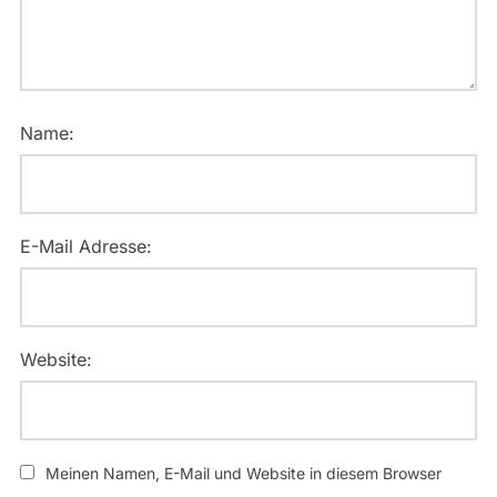
Name:
E-Mail Adresse:
Website:
Meinen Namen, E-Mail und Website in diesem Browser