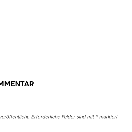
OMMENTAR
eröffentlicht.
Erforderliche Felder sind mit
*
markiert