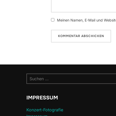
Meinen Namen, E-Mail und Website
Suchen
nach:
IMPRESSUM
Konzert-Fotografie