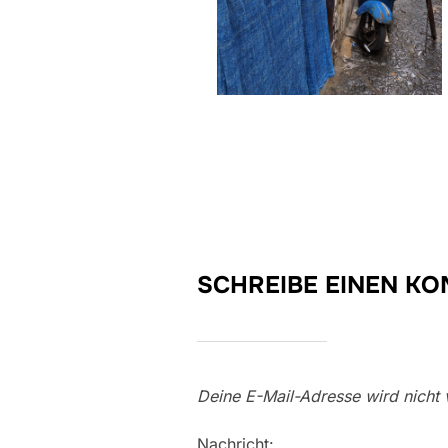
SCHREIBE EINEN K
Deine E-Mail-Adresse wird nicht v
Nachricht: