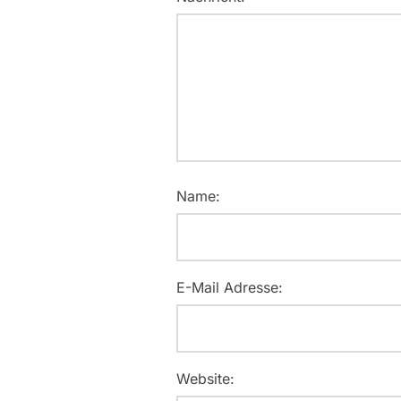
Name:
E-Mail Adresse:
Website: