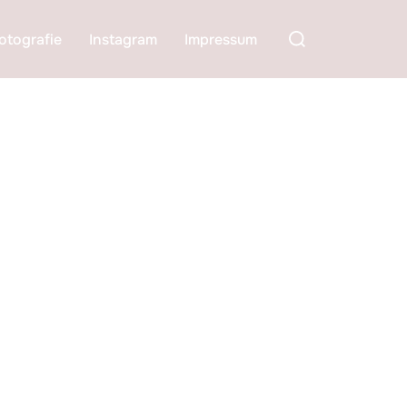
Suchen
otografie
Instagram
Impressum
nach: