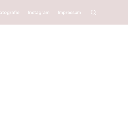
Suchen
otografie
Instagram
Impressum
nach: