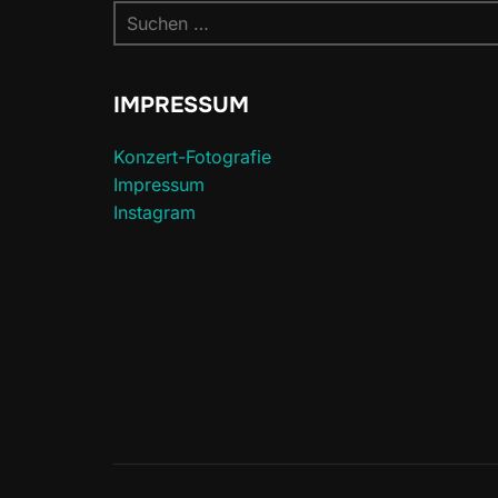
Suchen
nach:
IMPRESSUM
Konzert-Fotografie
Impressum
Instagram