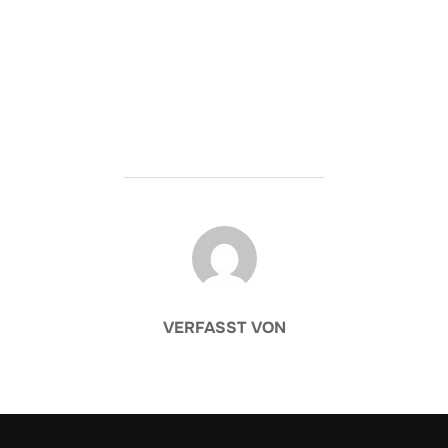
BEITRAGSAUTOR
VERFASST VON