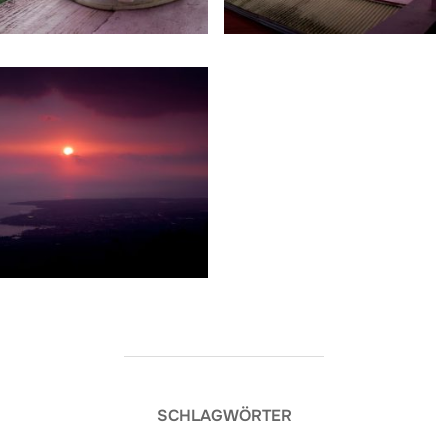
SCHLAGWÖRTER