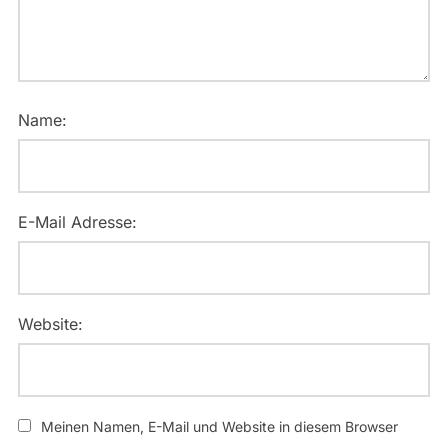
Name:
E-Mail Adresse:
Website:
Meinen Namen, E-Mail und Website in diesem Browser