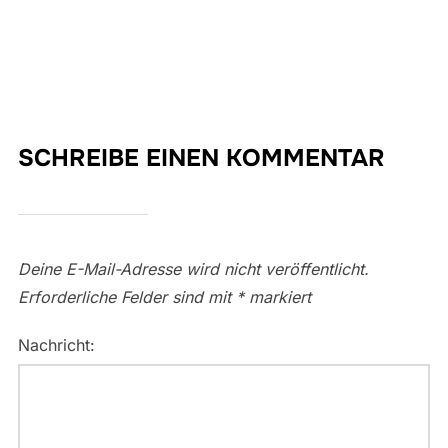
SCHREIBE EINEN KOMMENTAR
Deine E-Mail-Adresse wird nicht veröffentlicht.
Erforderliche Felder sind mit
*
markiert
Nachricht: