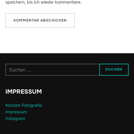
speichern, bis ich wieder kommentiere.
Suchen
SUCHEN
nach:
IMPRESSUM
Konzert-Fotografie
Impressum
Instagram