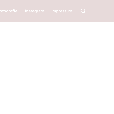
Suchen
otografie
Instagram
Impressum
nach: