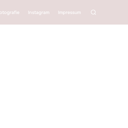
Suchen
otografie
Instagram
Impressum
nach: