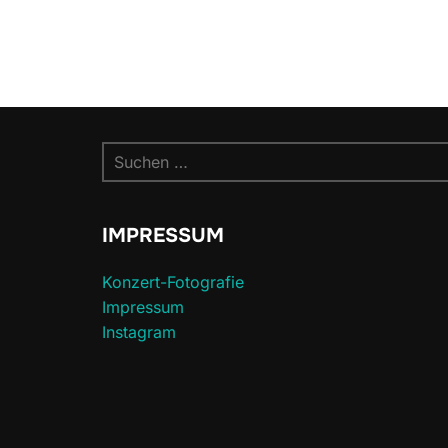
Suchen
nach:
IMPRESSUM
Konzert-Fotografie
Impressum
Instagram