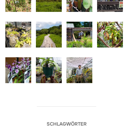
SCHLAGWÖRTER