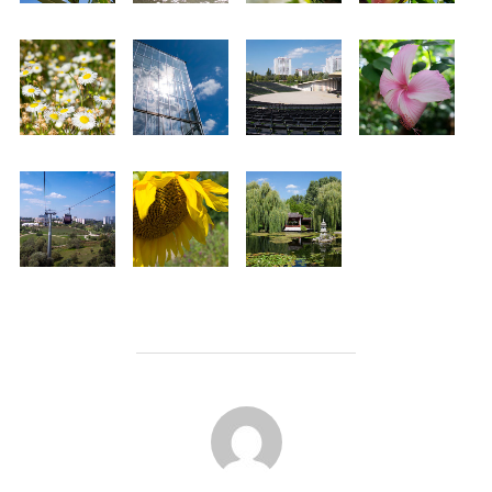
BEITRAGSAUTOR