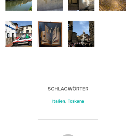
SCHLAGWÖRTER
Italien
,
Toskana