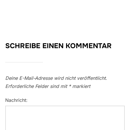
SCHREIBE EINEN KOMMENTAR
Deine E-Mail-Adresse wird nicht veröffentlicht.
Erforderliche Felder sind mit
*
markiert
Nachricht: