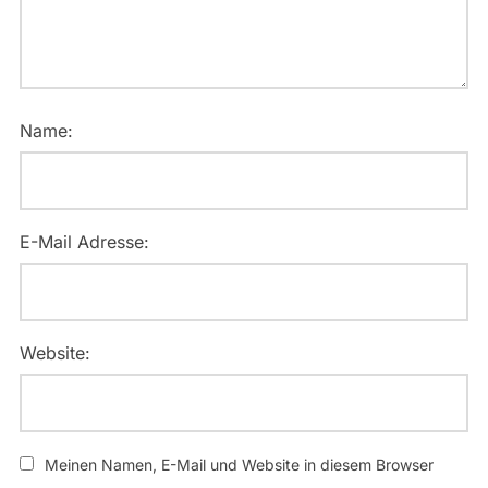
Name:
E-Mail Adresse:
Website:
Meinen Namen, E-Mail und Website in diesem Browser