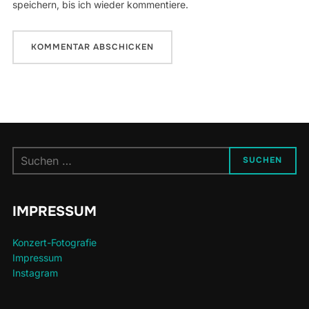
speichern, bis ich wieder kommentiere.
Suchen
SUCHEN
nach:
IMPRESSUM
Konzert-Fotografie
Impressum
Instagram