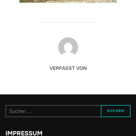
BEITRAGSAUTOR
VERFASST VON
Suchen
SUCHEN
nach:
IMPRESSUM