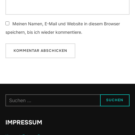
Meinen Namen, E-Mail und Website in diesem Browser
speichern, bis ich wieder kommentiere.
Suchen
SUCHEN
nach:
IMPRESSUM