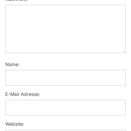
Name:
E-Mail Adresse:
Website: