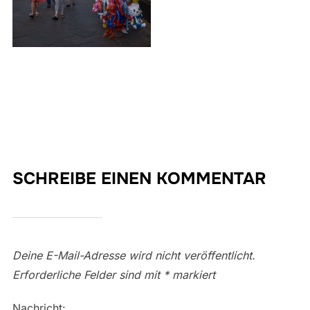
SCHREIBE EINEN KOMMENTAR
Deine E-Mail-Adresse wird nicht veröffentlicht.
Erforderliche Felder sind mit
*
markiert
Nachricht: