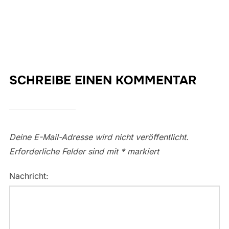
SCHREIBE EINEN KOMMENTAR
Deine E-Mail-Adresse wird nicht veröffentlicht.
Erforderliche Felder sind mit
*
markiert
Nachricht: