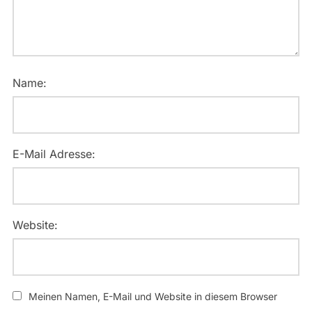
Name:
E-Mail Adresse:
Website:
Meinen Namen, E-Mail und Website in diesem Browser