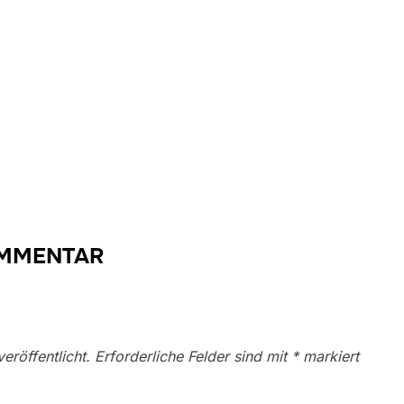
OMMENTAR
eröffentlicht.
Erforderliche Felder sind mit
*
markiert