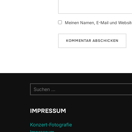
Meinen Namen, E-Mail und Website
Suchen
nach:
IMPRESSUM
Konzert-Fotografie
Impressum