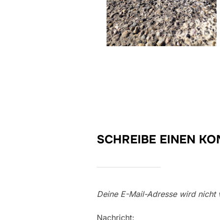
SCHREIBE EINEN K
Deine E-Mail-Adresse wird nicht v
Nachricht: