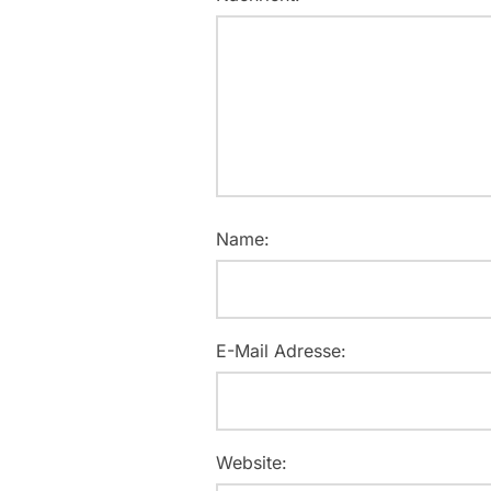
Name:
E-Mail Adresse:
Website: