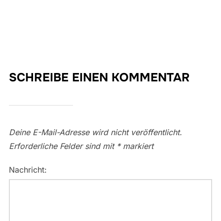
SCHREIBE EINEN KOMMENTAR
Deine E-Mail-Adresse wird nicht veröffentlicht.
Erforderliche Felder sind mit
*
markiert
Nachricht: