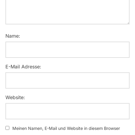
Name:
E-Mail Adresse:
Website:
Meinen Namen, E-Mail und Website in diesem Browser