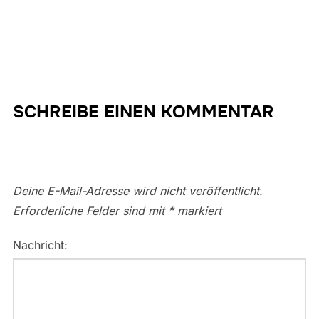
SCHREIBE EINEN KOMMENTAR
Deine E-Mail-Adresse wird nicht veröffentlicht.
Erforderliche Felder sind mit
*
markiert
Nachricht: