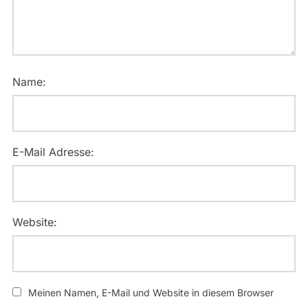
Name:
E-Mail Adresse:
Website:
Meinen Namen, E-Mail und Website in diesem Browser