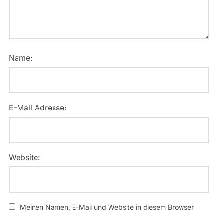
Name:
E-Mail Adresse:
Website:
Meinen Namen, E-Mail und Website in diesem Browser