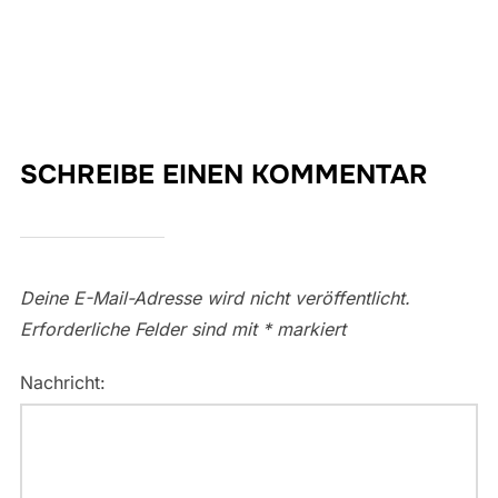
SCHREIBE EINEN KOMMENTAR
Deine E-Mail-Adresse wird nicht veröffentlicht.
Erforderliche Felder sind mit
*
markiert
Nachricht: